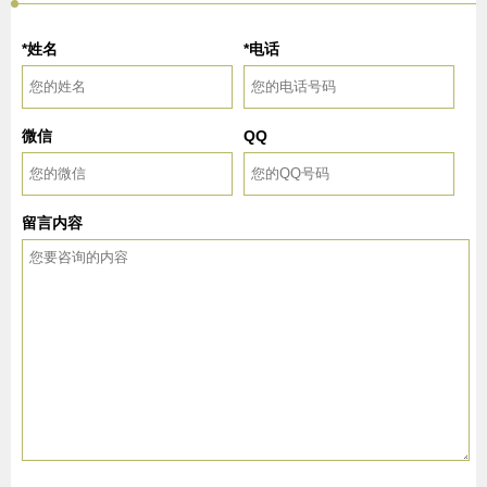
*姓名
*电话
微信
QQ
留言内容