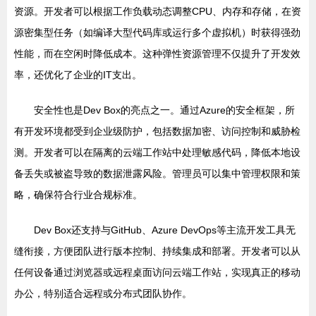
资源。开发者可以根据工作负载动态调整CPU、内存和存储，在资
源密集型任务（如编译大型代码库或运行多个虚拟机）时获得强劲
性能，而在空闲时降低成本。这种弹性资源管理不仅提升了开发效
率，还优化了企业的IT支出。
安全性也是Dev Box的亮点之一。通过Azure的安全框架，所
有开发环境都受到企业级防护，包括数据加密、访问控制和威胁检
测。开发者可以在隔离的云端工作站中处理敏感代码，降低本地设
备丢失或被盗导致的数据泄露风险。管理员可以集中管理权限和策
略，确保符合行业合规标准。
Dev Box还支持与GitHub、Azure DevOps等主流开发工具无
缝衔接，方便团队进行版本控制、持续集成和部署。开发者可以从
任何设备通过浏览器或远程桌面访问云端工作站，实现真正的移动
办公，特别适合远程或分布式团队协作。