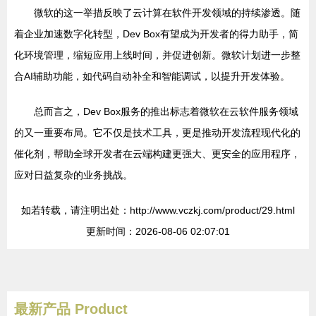
微软的这一举措反映了云计算在软件开发领域的持续渗透。随
着企业加速数字化转型，Dev Box有望成为开发者的得力助手，简
化环境管理，缩短应用上线时间，并促进创新。微软计划进一步整
合AI辅助功能，如代码自动补全和智能调试，以提升开发体验。
总而言之，Dev Box服务的推出标志着微软在云软件服务领域
的又一重要布局。它不仅是技术工具，更是推动开发流程现代化的
催化剂，帮助全球开发者在云端构建更强大、更安全的应用程序，
应对日益复杂的业务挑战。
如若转载，请注明出处：http://www.vczkj.com/product/29.html
更新时间：2026-08-06 02:07:01
最新产品
Product