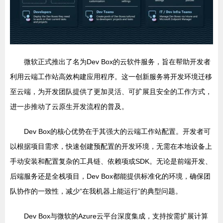
微软正式推出了名为Dev Box的云软件服务，旨在帮助开发者
利用云端工作站高效构建应用程序。这一创新服务将开发环境迁移
至云端，为开发团队提供了更加灵活、可扩展且安全的工作方式，
进一步推动了云原生开发流程的普及。
Dev Box的核心优势在于其强大的云端工作站配置。开发者可
以根据项目需求，快速创建预配置的开发环境，无需在本地设备上
手动安装和配置复杂的工具链、依赖项或SDK。无论是前端开发、
后端服务还是全栈项目，Dev Box都能提供标准化的环境，确保团
队协作的一致性，减少“在我机器上能运行”的典型问题。
Dev Box与微软的Azure云平台深度集成，支持按需扩展计算